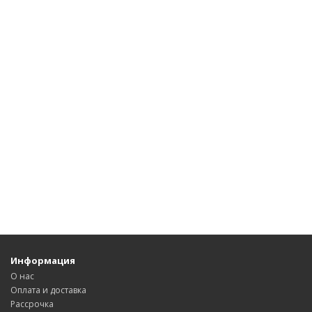
Информация
О нас
Оплата и доставка
Рассрочка