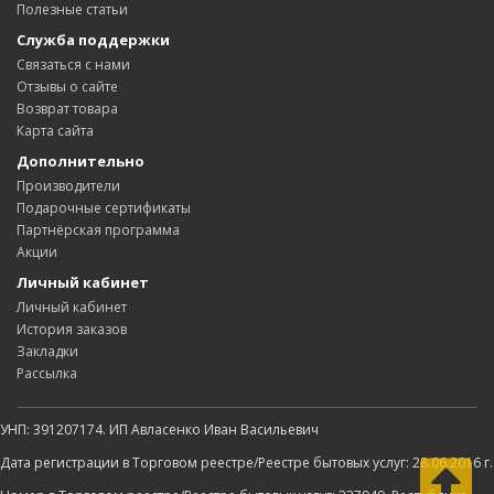
Полезные статьи
Служба поддержки
Связаться с нами
Отзывы о сайте
Возврат товара
Карта сайта
Дополнительно
Производители
Подарочные сертификаты
Партнёрская программа
Акции
Личный кабинет
Личный кабинет
История заказов
Закладки
Рассылка
УНП: 391207174. ИП Авласенко Иван Васильевич
Дата регистрации в Торговом реестре/Реестре бытовых услуг: 28.06.2016 г.