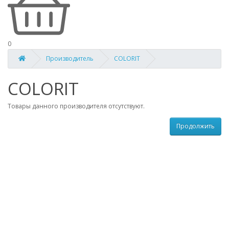
0
Производитель
COLORIT
COLORIT
Товары данного производителя отсутствуют.
Продолжить