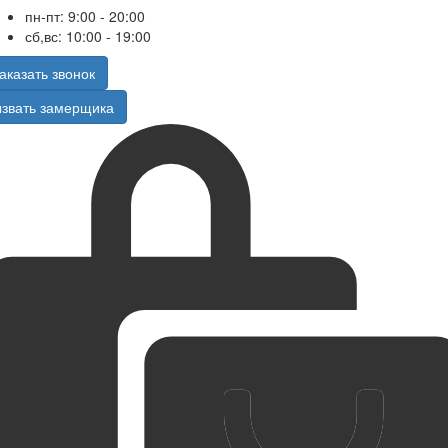
пн-пт: 9:00 - 20:00
сб,вс: 10:00 - 19:00
аказать звонок
звать замерщика