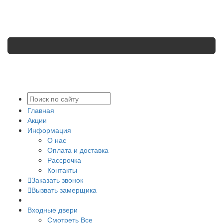
Главная
Акции
Информация
О нас
Оплата и доставка
Рассрочка
Контакты
Заказать звонок
Вызвать замерщика
Входные двери
Смотреть Все