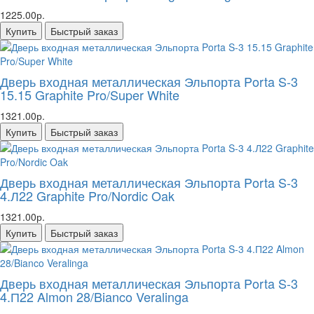
1225.00р.
Купить
Быстрый заказ
Дверь входная металлическая Эльпорта Porta S-3
15.15 Graphite Pro/Super White
1321.00р.
Купить
Быстрый заказ
Дверь входная металлическая Эльпорта Porta S-3
4.Л22 Graphite Pro/Nordic Oak
1321.00р.
Купить
Быстрый заказ
Дверь входная металлическая Эльпорта Porta S-3
4.П22 Almon 28/Bianco Veralinga