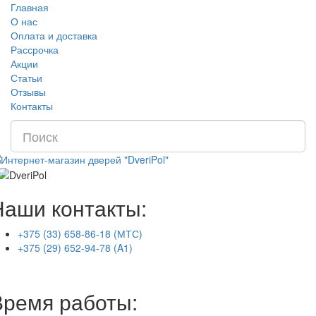
Главная
О нас
Оплата и доставка
Рассрочка
Акции
Статьи
Отзывы
Контакты
Наши контакты:
+375 (33) 658-86-18 (МТС)
+375 (29) 652-94-78 (A1)
Время работы: