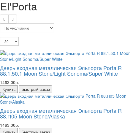
El'Porta
Дверь входная металлическая Эльпорта Porta R
88.1.50.1 Moon Stone/Light Sonoma/Super White
1463.00р.
Купить
Быстрый заказ
Дверь входная металлическая Эльпорта Porta R
88.П05 Moon Stone/Alaska
1463.00р.
Купить
Быстрый заказ