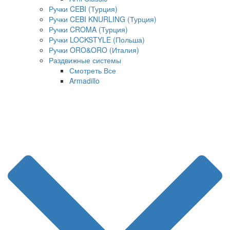
Ручки CEBI (Турция)
Ручки CEBI KNURLING (Турция)
Ручки CROMA (Турция)
Ручки LOCKSTYLE (Польша)
Ручки ORO&ORO (Италия)
Раздвижные системы
Смотреть Все
Armadillo