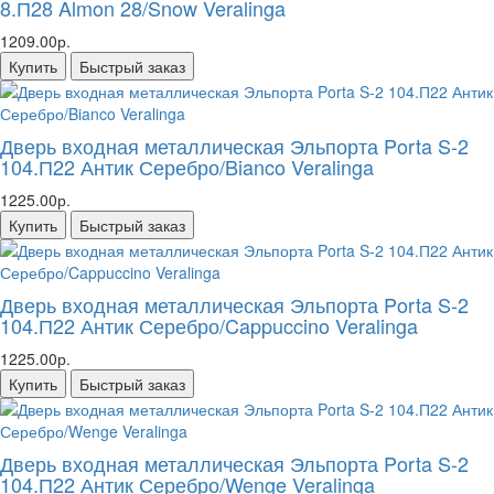
8.П28 Almon 28/Snow Veralinga
1209.00р.
Купить
Быстрый заказ
Дверь входная металлическая Эльпорта Porta S-2
104.П22 Антик Серебро/Bianco Veralinga
1225.00р.
Купить
Быстрый заказ
Дверь входная металлическая Эльпорта Porta S-2
104.П22 Антик Серебро/Cappuccino Veralinga
1225.00р.
Купить
Быстрый заказ
Дверь входная металлическая Эльпорта Porta S-2
104.П22 Антик Серебро/Wenge Veralinga