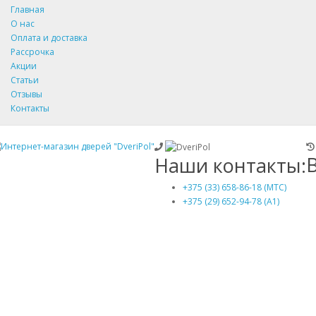
Главная
О нас
Оплата и доставка
Рассрочка
Акции
Статьи
Отзывы
Контакты
Наши контакты:
+375 (33) 658-86-18 (МТС)
+375 (29) 652-94-78 (A1)