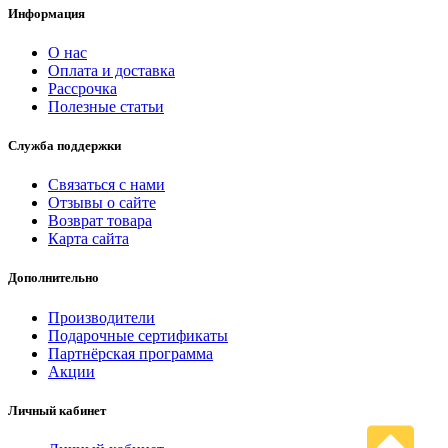
Информация
О нас
Оплата и доставка
Рассрочка
Полезные статьи
Служба поддержки
Связаться с нами
Отзывы о сайте
Возврат товара
Карта сайта
Дополнительно
Производители
Подарочные сертификаты
Партнёрская программа
Акции
Личный кабинет