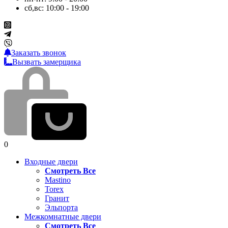
сб,вс: 10:00 - 19:00
Заказать звонок
Вызвать замерщика
0
Входные двери
Смотреть Все
Mastino
Torex
Гранит
Эльпорта
Межкомнатные двери
Смотреть Все