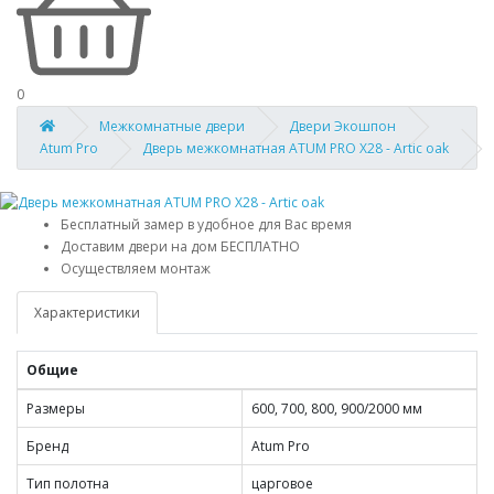
0
Межкомнатные двери
Двери Экошпон
Atum Pro
Дверь межкомнатная ATUM PRO Х28 - Artic oak
Бесплатный замер в удобное для Вас время
Доставим двери на дом БЕСПЛАТНО
Осуществляем монтаж
Характеристики
Общие
Размеры
600, 700, 800, 900/2000 мм
Бренд
Atum Pro
Тип полотна
царговое