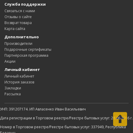
Служба поддержки
Связаться с нами
Отзывы о сайте
Возврат товара
Карта сайта
Дополнительно
Производители
Подарочные сертификаты
Партнёрская программа
Акции
Личный кабинет
Личный кабинет
История заказов
Закладки
Рассылка
УНП: 391207174. ИП Авласенко Иван Васильевич
Дата регистрации в Торговом реестре/Реестре бытовых услуг: 28.06.2016 г.
Номер в Торговом реестре/Реестре бытовых услуг: 337949, Республика
Беларусь