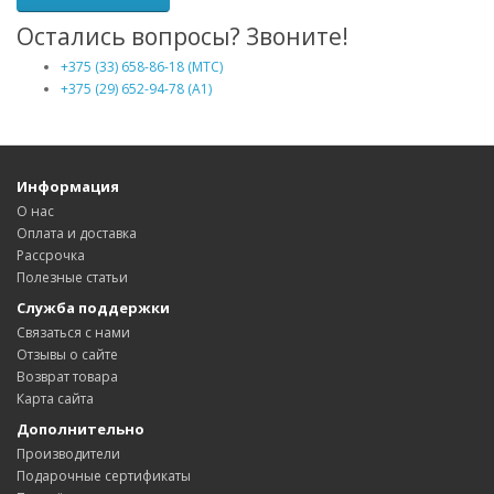
Остались вопросы? Звоните!
+375 (33) 658-86-18 (МТС)
+375 (29) 652-94-78 (A1)
Информация
О нас
Оплата и доставка
Рассрочка
Полезные статьи
Служба поддержки
Связаться с нами
Отзывы о сайте
Возврат товара
Карта сайта
Дополнительно
Производители
Подарочные сертификаты