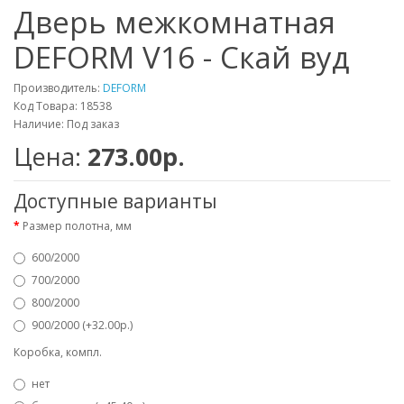
Дверь межкомнатная
DEFORM V16 - Скай вуд
Производитель:
DEFORM
Код Товара: 18538
Наличие: Под заказ
Цена:
273.00р.
Доступные варианты
Размер полотна, мм
600/2000
700/2000
800/2000
900/2000 (+32.00р.)
Коробка, компл.
нет