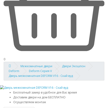
0
Межкомнатные двери
Двери Экошпон
Deform
Deform Серия V
Дверь межкомнатная DEFORM V16 - Скай вуд
Бесплатный замер в удобное для Вас время
Доставим двери на дом БЕСПЛАТНО
Осуществляем монтаж