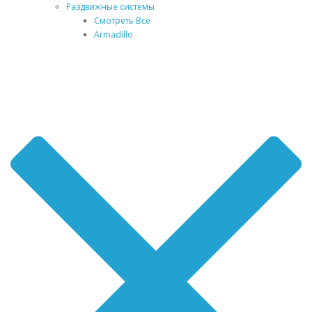
Раздвижные системы
Смотреть Все
Armadillo