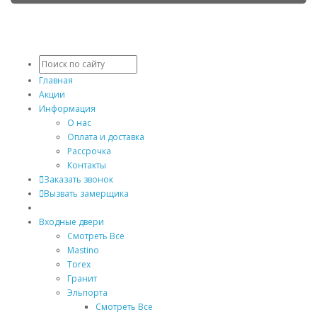
Главная
Акции
Информация
О нас
Оплата и доставка
Рассрочка
Контакты
Заказать звонок
Вызвать замерщика
Входные двери
Смотреть Все
Mastino
Torex
Гранит
Эльпорта
Смотреть Все