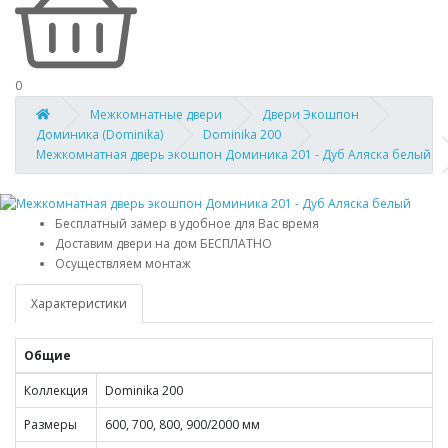
0
Межкомнатные двери
Двери Экошпон
Доминика (Dominika)
Dominika 200
Межкомнатная дверь экошпон Доминика 201 - Дуб Аляска белый
Бесплатный замер в удобное для Вас время
Доставим двери на дом БЕСПЛАТНО
Осуществляем монтаж
Характеристики
Общие
Коллекция
Dominika 200
Размеры
600, 700, 800, 900/2000 мм