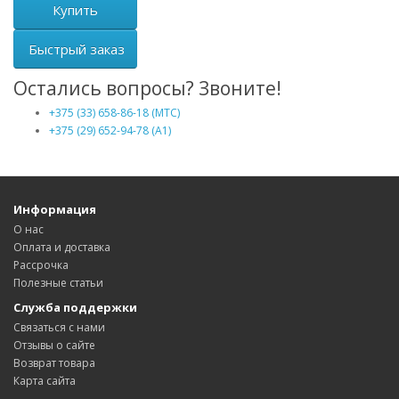
Купить
Быстрый заказ
Остались вопросы? Звоните!
+375 (33) 658-86-18 (МТС)
+375 (29) 652-94-78 (A1)
Информация
О нас
Оплата и доставка
Рассрочка
Полезные статьи
Служба поддержки
Связаться с нами
Отзывы о сайте
Возврат товара
Карта сайта