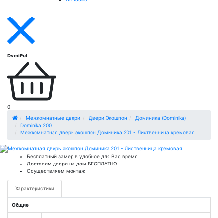
DveriPol
0
Межкомнатные двери
Двери Экошпон
Доминика (Dominika)
Dominika 200
Межкомнатная дверь экошпон Доминика 201 - Лиственница кремовая
Бесплатный замер в удобное для Вас время
Доставим двери на дом БЕСПЛАТНО
Осуществляем монтаж
Характеристики
Общие