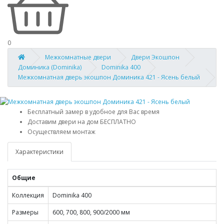
0
Межкомнатные двери
Двери Экошпон
Доминика (Dominika)
Dominika 400
Межкомнатная дверь экошпон Доминика 421 - Ясень белый
Бесплатный замер в удобное для Вас время
Доставим двери на дом БЕСПЛАТНО
Осуществляем монтаж
Характеристики
Общие
Коллекция
Dominika 400
Размеры
600, 700, 800, 900/2000 мм