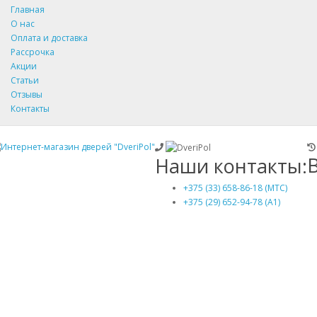
Главная
О нас
Оплата и доставка
Рассрочка
Акции
Статьи
Отзывы
Контакты
Наши контакты:
+375 (33) 658-86-18 (МТС)
+375 (29) 652-94-78 (A1)