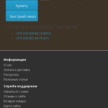
Купить
Быстрый заказ
Остались вопросы? Звоните!
+375 (33) 658-86-18 (МТС)
+375 (29) 652-94-78 (A1)
Информация
О нас
Оплата и доставка
Рассрочка
Полезные статьи
Служба поддержки
Связаться с нами
Отзывы о сайте
Возврат товара
Карта сайта