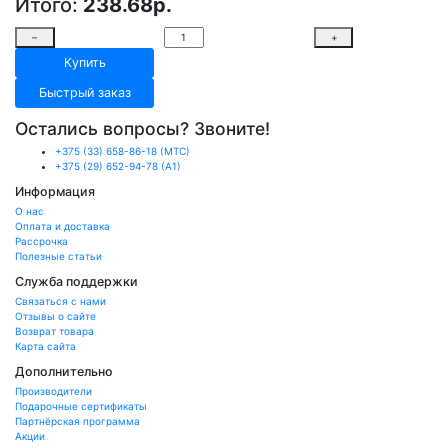
Итого:
238.68р.
–
+
Купить
Быстрый заказ
Остались вопросы? Звоните!
+375 (33) 658-86-18 (МТС)
+375 (29) 652-94-78 (A1)
Информация
О нас
Оплата и доставка
Рассрочка
Полезные статьи
Служба поддержки
Связаться с нами
Отзывы о сайте
Возврат товара
Карта сайта
Дополнительно
Производители
Подарочные сертификаты
Партнёрская программа
Акции