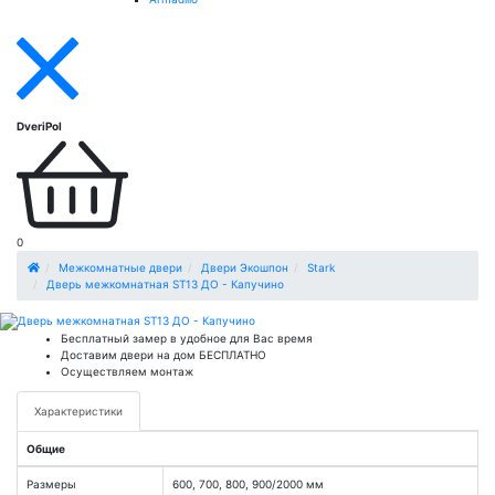
DveriPol
0
Межкомнатные двери
Двери Экошпон
Stark
Дверь межкомнатная ST13 ДО - Капучино
Бесплатный замер в удобное для Вас время
Доставим двери на дом БЕСПЛАТНО
Осуществляем монтаж
Характеристики
Общие
Размеры
600, 700, 800, 900/2000 мм