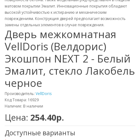
матовом покрытии Эмалит. Инновационные покрытия обладают
высокой устойчивостью к истиранию и механическим
повреждениям. Конструкция дверей предполагает возможность
замены отдельных элементов в случае повреждения.
Дверь межкомнатная
VellDoris (Велдорис)
Экошпон NEXT 2 - Белый
Эмалит, стекло Лакобель
черное
Производитель:
VellDoris
Код Товара: 16929
Наличие: В наличии
Цена:
254.40р.
Доступные варианты