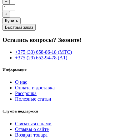
–
+
Купить
Быстрый заказ
Остались вопросы? Звоните!
+375 (33) 658-86-18 (МТС)
+375 (29) 652-94-78 (A1)
Информация
О нас
Оплата и доставка
Рассрочка
Полезные статьи
Служба поддержки
Связаться с нами
Отзывы о сайте
Возврат товара