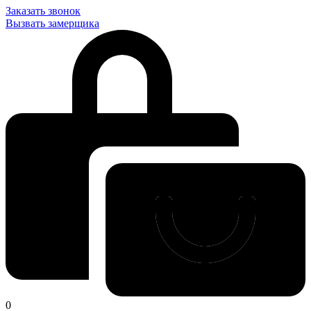
Заказать звонок
Вызвать замерщика
0