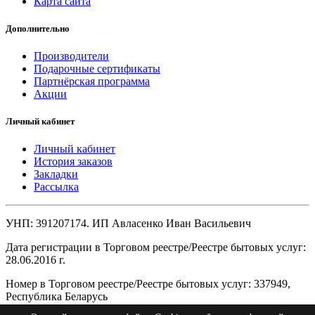
Карта сайта
Дополнительно
Производители
Подарочные сертификаты
Партнёрская программа
Акции
Личный кабинет
Личный кабинет
История заказов
Закладки
Рассылка
УНП: 391207174. ИП Авласенко Иван Васильевич
Дата регистрации в Торговом реестре/Реестре бытовых услуг:
28.06.2016 г.
Номер в Торговом реестре/Реестре бытовых услуг: 337949,
Республика Беларусь