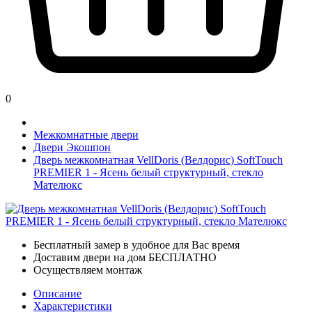
0
Межкомнатные двери
Двери Экошпон
Дверь межкомнатная VellDoris (Велдорис) SoftTouch
PREMIER 1 - Ясень белый структурный, стекло
Мателюкс
Бесплатный замер в удобное для Вас время
Доставим двери на дом БЕСПЛАТНО
Осуществляем монтаж
Описание
Характеристики