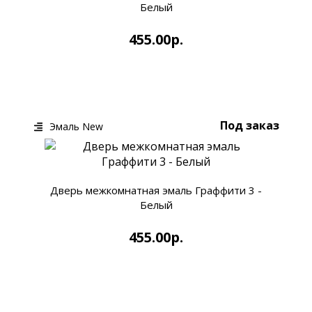
Белый
455.00р.
КУПИТЬ
БЫСТРЫЙ ЗАКАЗ
Под заказ
Эмаль New
Дверь межкомнатная эмаль Граффити 3 -
Белый
455.00р.
КУПИТЬ
БЫСТРЫЙ ЗАКАЗ