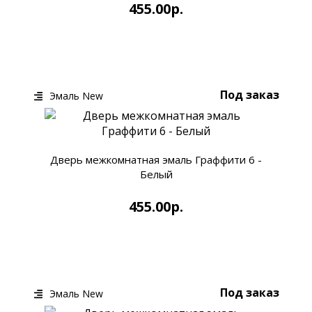
455.00р.
КУПИТЬ
БЫСТРЫЙ ЗАКАЗ
Под заказ
Эмаль New
Дверь межкомнатная эмаль Граффити 6 -
Белый
455.00р.
КУПИТЬ
БЫСТРЫЙ ЗАКАЗ
Под заказ
Эмаль New