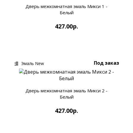
Дверь межкомнатная эмаль Микси 1 -
Белый
427.00р.
КУПИТЬ
БЫСТРЫЙ ЗАКАЗ
Под заказ
Эмаль New
Дверь межкомнатная эмаль Микси 2 -
Белый
427.00р.
КУПИТЬ
БЫСТРЫЙ ЗАКАЗ