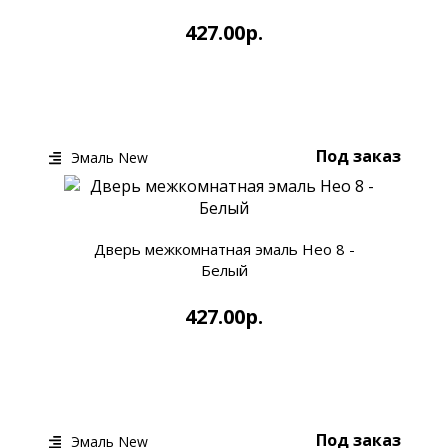
427.00р.
КУПИТЬ
БЫСТРЫЙ ЗАКАЗ
Под заказ
Эмаль New
Дверь межкомнатная эмаль Нео 8 -
Белый
427.00р.
КУПИТЬ
БЫСТРЫЙ ЗАКАЗ
Под заказ
Эмаль New