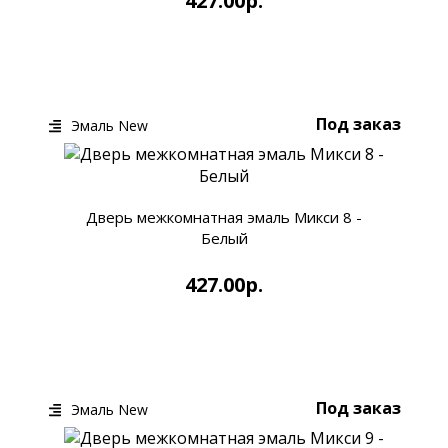
427.00р.
КУПИТЬ
БЫСТРЫЙ ЗАКАЗ
Под заказ
Эмаль New
Дверь межкомнатная эмаль Микси 8 -
Белый
427.00р.
КУПИТЬ
БЫСТРЫЙ ЗАКАЗ
Под заказ
Эмаль New