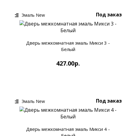
Под заказ
Эмаль New
Дверь межкомнатная эмаль Микси 3 -
Белый
427.00р.
КУПИТЬ
БЫСТРЫЙ ЗАКАЗ
Под заказ
Эмаль New
Дверь межкомнатная эмаль Микси 4 -
Белый