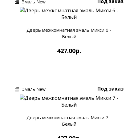
Под заказ
Эмаль New
Дверь межкомнатная эмаль Микси 6 -
Белый
427.00р.
КУПИТЬ
БЫСТРЫЙ ЗАКАЗ
Под заказ
Эмаль New
Дверь межкомнатная эмаль Микси 7 -
Белый