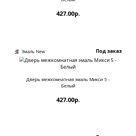
427.00р.
КУПИТЬ
БЫСТРЫЙ ЗАКАЗ
Под заказ
Эмаль New
Дверь межкомнатная эмаль Микси 5 -
Белый
427.00р.
КУПИТЬ
БЫСТРЫЙ ЗАКАЗ