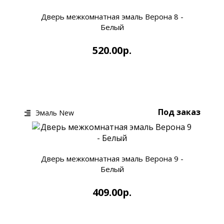
Дверь межкомнатная эмаль Верона 8 -
Белый
520.00р.
КУПИТЬ
БЫСТРЫЙ ЗАКАЗ
Под заказ
Эмаль New
Дверь межкомнатная эмаль Верона 9 -
Белый
409.00р.
КУПИТЬ
БЫСТРЫЙ ЗАКАЗ