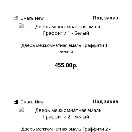
Под заказ
Эмаль New
Дверь межкомнатная эмаль Граффити 1 -
Белый
455.00р.
КУПИТЬ
БЫСТРЫЙ ЗАКАЗ
Под заказ
Эмаль New
Дверь межкомнатная эмаль Граффити 2 -