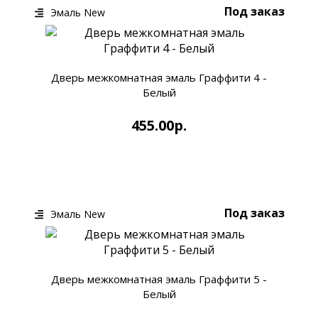
Под заказ
Эмаль New
Дверь межкомнатная эмаль Граффити 4 -
Белый
455.00р.
КУПИТЬ
БЫСТРЫЙ ЗАКАЗ
Под заказ
Эмаль New
Дверь межкомнатная эмаль Граффити 5 -
Белый