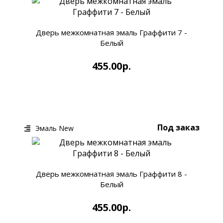
Дверь межкомнатная эмаль Граффити 7 -
Белый
455.00р.
КУПИТЬ
БЫСТРЫЙ ЗАКАЗ
Под заказ
Эмаль New
Дверь межкомнатная эмаль Граффити 8 -
Белый
455.00р.