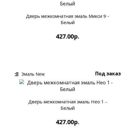
Дверь межкомнатная эмаль Микси 9 -
Белый
427.00р.
КУПИТЬ
БЫСТРЫЙ ЗАКАЗ
Под заказ
Эмаль New
Дверь межкомнатная эмаль Нео 1 -
Белый
427.00р.