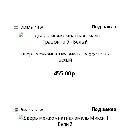
КУПИТЬ
БЫСТРЫЙ ЗАКАЗ
Под заказ
Эмаль New
Дверь межкомнатная эмаль Граффити 9 -
Белый
455.00р.
КУПИТЬ
БЫСТРЫЙ ЗАКАЗ
Под заказ
Эмаль New