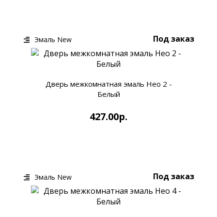
КУПИТЬ
БЫСТРЫЙ ЗАКАЗ
Под заказ
Эмаль New
Дверь межкомнатная эмаль Нео 2 -
Белый
427.00р.
КУПИТЬ
БЫСТРЫЙ ЗАКАЗ
Под заказ
Эмаль New