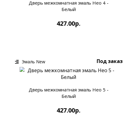
Дверь межкомнатная эмаль Нео 4 -
Белый
427.00р.
КУПИТЬ
БЫСТРЫЙ ЗАКАЗ
Под заказ
Эмаль New
Дверь межкомнатная эмаль Нео 5 -
Белый
427.00р.
КУПИТЬ
БЫСТРЫЙ ЗАКАЗ