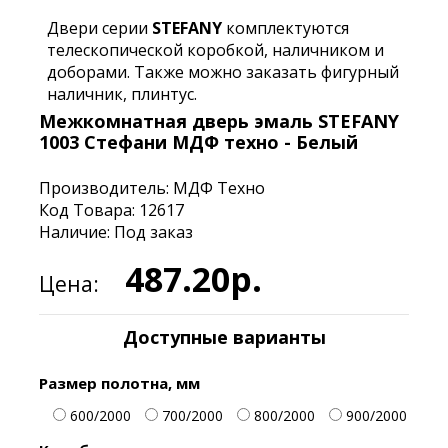
Двери серии
STEFANY
комплектуются
телескопической коробкой, наличником и
доборами. Также можно заказать фигурный
наличник, плинтус.
Межкомнатная дверь эмаль STEFANY
1003 Стефани МДФ техно - Белый
Производитель:
МДФ Техно
Код Товара: 12617
Наличие: Под заказ
487.20р.
Цена:
Доступные варианты
Размер полотна, мм
600/2000
700/2000
800/2000
900/2000