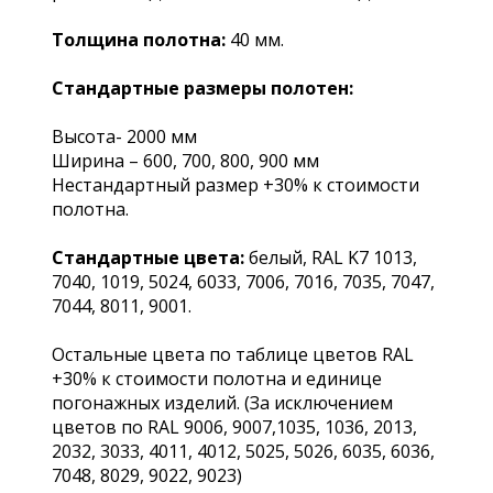
Толщина полотна:
40 мм.
Стандартные размеры полотен:
Высота- 2000 мм
Ширина – 600, 700, 800, 900 мм
Нестандартный размер +30% к стоимости
полотна.
Стандартные цвета:
белый, RAL K7 1013,
7040, 1019, 5024, 6033, 7006, 7016, 7035, 7047,
7044, 8011, 9001.
Остальные цвета по таблице цветов RAL
+30% к стоимости полотна и единице
погонажных изделий. (За исключением
цветов по RAL 9006, 9007,1035, 1036, 2013,
2032, 3033, 4011, 4012, 5025, 5026, 6035, 6036,
7048, 8029, 9022, 9023)