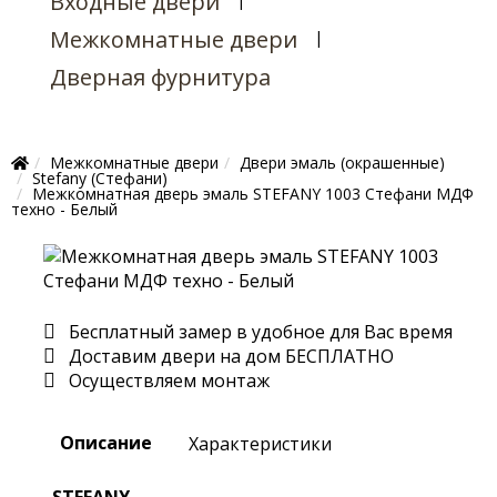
Входные двери
Межкомнатные двери
Дверная фурнитура
Межкомнатные двери
Двери эмаль (окрашенные)
Stefany (Стефани)
Межкомнатная дверь эмаль STEFANY 1003 Стефани МДФ
техно - Белый
Бесплатный замер в удобное для Вас время
Доставим двери на дом БЕСПЛАТНО
Осуществляем монтаж
Описание
Характеристики
STEFANY