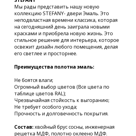
Мы рады представить нашу новую
коллекцию STEFANY- двери Эмаль. Это
неподвластная времени классика, которая
на сегодняшний день заиграла новыми
красками и приобрела новую жизнь. Это
стильное решение для интерьера, которое
освежит дизайн любого помещения, делая
его светлее и просторнее.
Преимущества полотна эмаль:
Не боятся влаги;
Огромный выбор цветов (Все цвета по
таблице цветов RAL);
Чрезвычайная стойкость к выгоранию;
Не требует особого ухода;
Прочность и долговечность покрытия.
Состав:
хвойный брус сосны, инженерная
решетка МДФ, полотно оклеено МДФ.