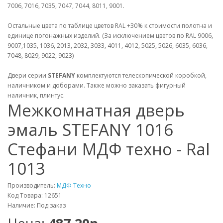
7006, 7016, 7035, 7047, 7044, 8011, 9001.
Остальные цвета по таблице цветов RAL +30% к стоимости полотна и
единице погонажных изделий. (За исключением цветов по RAL 9006,
9007,1035, 1036, 2013, 2032, 3033, 4011, 4012, 5025, 5026, 6035, 6036,
7048, 8029, 9022, 9023)
Двери серии
STEFANY
комплектуются телескопической коробкой,
наличником и доборами. Также можно заказать фигурный
наличник, плинтус.
Межкомнатная дверь
эмаль STEFANY 1016
Стефани МДФ техно - Ral
1013
Производитель:
МДФ Техно
Код Товара: 12651
Наличие: Под заказ