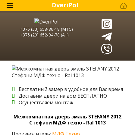
DveriPol
+375 (33) 658-86-18 (МТС)
+375 (29) 652-94-78 (A1)
Бесплатный замер в удобное для Вас время
Доставим двери на дом БЕСПЛАТНО
Осуществляем монтаж
Межкомнатная дверь эмаль STEFANY 2012
Стефани МДФ техно - Ral 1013
Производитель:
МДФ Техно