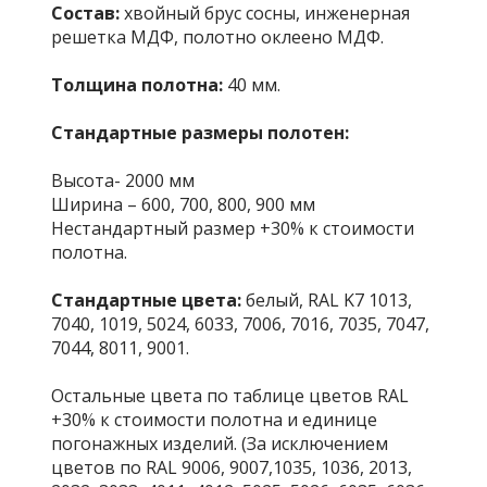
Состав:
хвойный брус сосны, инженерная
решетка МДФ, полотно оклеено МДФ.
Толщина полотна:
40 мм.
Стандартные размеры полотен:
Высота- 2000 мм
Ширина – 600, 700, 800, 900 мм
Нестандартный размер +30% к стоимости
полотна.
Стандартные цвета:
белый, RAL K7 1013,
7040, 1019, 5024, 6033, 7006, 7016, 7035, 7047,
7044, 8011, 9001.
Остальные цвета по таблице цветов RAL
+30% к стоимости полотна и единице
погонажных изделий. (За исключением
цветов по RAL 9006, 9007,1035, 1036, 2013,