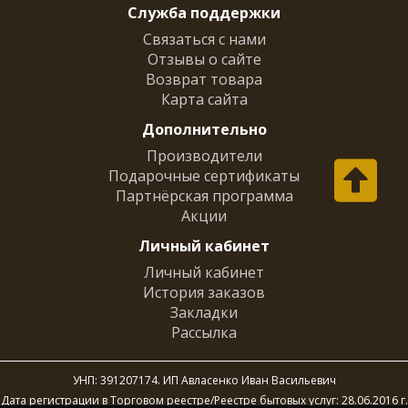
Служба поддержки
Связаться с нами
Отзывы о сайте
Возврат товара
Карта сайта
Дополнительно
Производители
Подарочные сертификаты
Партнёрская программа
Акции
Личный кабинет
Личный кабинет
История заказов
Закладки
Рассылка
УНП: 391207174. ИП Авласенко Иван Васильевич
Дата регистрации в Торговом реестре/Реестре бытовых услуг: 28.06.2016 г.