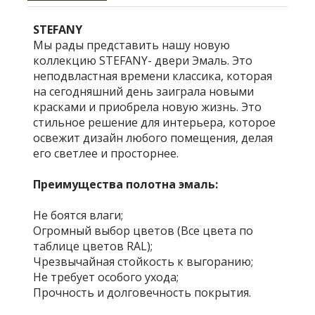
STEFANY
Мы рады представить нашу новую
коллекцию STEFANY- двери Эмаль. Это
неподвластная времени классика, которая
на сегодняшний день заиграла новыми
красками и приобрела новую жизнь. Это
стильное решение для интерьера, которое
освежит дизайн любого помещения, делая
его светлее и просторнее.
Преимущества полотна эмаль:
Не боятся влаги;
Огромный выбор цветов (Все цвета по
таблице цветов RAL);
Чрезвычайная стойкость к выгоранию;
Не требует особого ухода;
Прочность и долговечность покрытия.