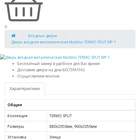
0
Входные двери
Дверь входная металлическая Mastino TERMO SPLIT MP-1
Бесплатный замер в удобное для Вас время
Доставим двери на дом БЕСПЛАТНО
Осуществляем монтаж
Характеристики
Общие
Коллекция
TERMO SPLIT
Размеры
880х2050мм, 960х2050мм
Установка
Улица