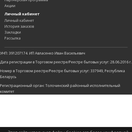
Акции
Личный кабинет
Личный кабинет
История заказов
Закладки
Рассылка
УНП: 391207174. ИП Авласенко Иван Васильевич
Дата регистрации в Торговом реестре/Реестре бытовых услуг: 28.06.2016 г.
Номер в Торговом реестре/Реестре бытовых услуг: 337949, Республика
Беларусь
Регистрационный орган: Толочинский районный исполнительный
комитет