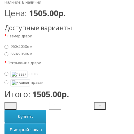
Наличие: В наличии
Цена:
1505.00р.
Доступные варианты
Размер двери
960х2050мм
880х2050мм
Открывание двери
левая
правая
Итого:
1505.00р.
–
+
Купить
Быстрый заказ