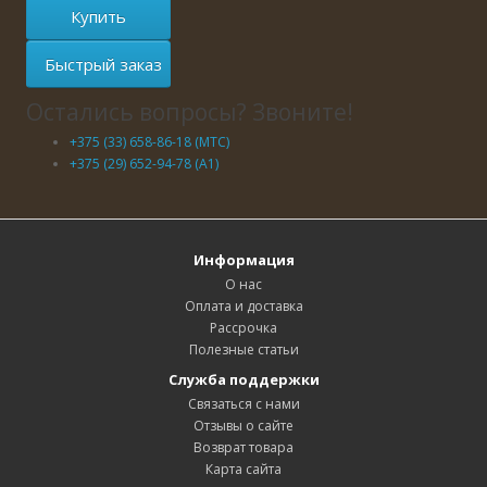
Купить
Быстрый заказ
Остались вопросы? Звоните!
+375 (33) 658-86-18 (МТС)
+375 (29) 652-94-78 (A1)
Информация
О нас
Оплата и доставка
Рассрочка
Полезные статьи
Служба поддержки
Связаться с нами
Отзывы о сайте
Возврат товара
Карта сайта