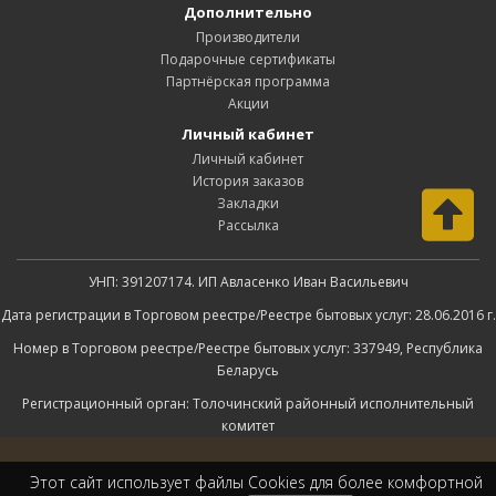
Дополнительно
Производители
Подарочные сертификаты
Партнёрская программа
Акции
Личный кабинет
Личный кабинет
История заказов
Закладки
Рассылка
УНП: 391207174. ИП Авласенко Иван Васильевич
Дата регистрации в Торговом реестре/Реестре бытовых услуг: 28.06.2016 г.
Номер в Торговом реестре/Реестре бытовых услуг: 337949, Республика
Беларусь
Регистрационный орган: Толочинский районный исполнительный
комитет
Этот сайт использует файлы
Cookies
для более комфортной